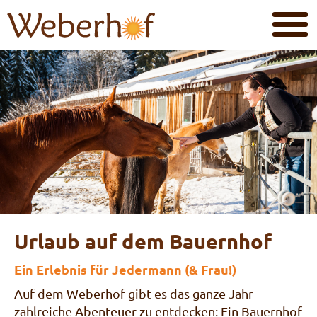
Urlaub auf dem Bauernhof
Ein Erlebnis für Jedermann (& Frau!)
Auf dem Weberhof gibt es das ganze Jahr
zahlreiche Abenteuer zu entdecken: Ein Bauernhof