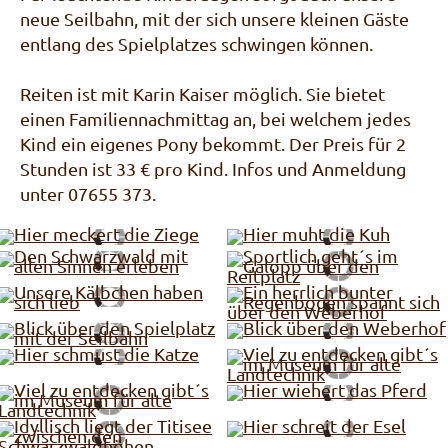
neue Seilbahn, mit der sich unsere kleinen Gäste
entlang des Spielplatzes schwingen können.
Reiten ist mit Karin Kaiser möglich. Sie bietet
einen Familiennachmittag an, bei welchem jedes
Kind ein eigenes Pony bekommt. Der Preis für 2
Stunden ist 33 € pro Kind. Infos und Anmeldung
unter 07655 373.