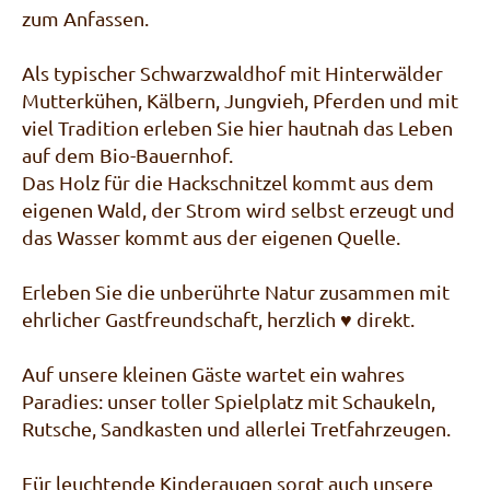
zum Anfassen.
Als typischer Schwarzwaldhof mit Hinterwälder
Mutterkühen, Kälbern, Jungvieh, Pferden und mit
viel Tradition erleben Sie hier hautnah das Leben
auf dem Bio-Bauernhof.
Das Holz für die Hackschnitzel kommt aus dem
eigenen Wald, der Strom wird selbst erzeugt und
das Wasser kommt aus der eigenen Quelle.
Erleben Sie die unberührte Natur zusammen mit
ehrlicher Gastfreundschaft, herzlich ♥ direkt.
Auf unsere kleinen Gäste wartet ein wahres
Paradies: unser toller Spielplatz mit Schaukeln,
Rutsche, Sandkasten und allerlei Tretfahrzeugen.
Für leuchtende Kinderaugen sorgt auch unsere